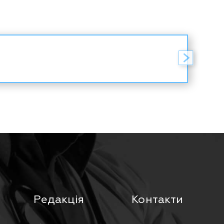
Редакція
Контакти