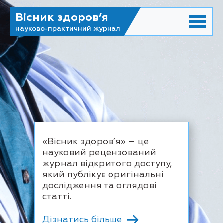
Вісник здоров’я
науково-практичний журнал
«Вісник здоров’я» – це
науковий рецензований
журнал відкритого доступу,
який публікує оригінальні
дослідження та оглядові
статті.
Дізнатись більше