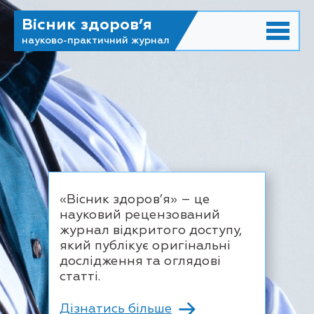
Вісник здоров’я
науково-практичний журнал
«Вісник здоров’я» – це
науковий рецензований
журнал відкритого доступу,
який публікує оригінальні
дослідження та оглядові
статті.
Дізнатись більше