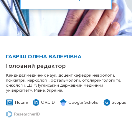
ГАВРІШ ОЛЕНА ВАЛЕРІЇВНА
Головний редактор
Кандидат медичних наук, доцент кафедри неврології,
психіатрії, наркології, офтальмології, отоларингології та
онкології, ДЗ «Луганський державний медичний
університет», Рівне, Україна.
Пошта
ORCID
Google Scholar
Scopus
ResearcherID