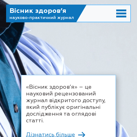
Вісник здоров’я
науково-практичний журнал
«Вісник здоров’я» – це
науковий рецензований
журнал відкритого доступу,
який публікує оригінальні
дослідження та оглядові
статті.
Дізнатись більше