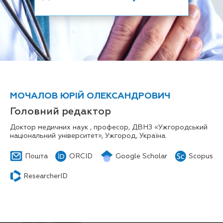
МОЧАЛОВ ЮРІЙ ОЛЕКСАНДРОВИЧ
Головний редактор
Доктор медичних наук , професор, ДВНЗ «Ужгородський
національний університет», Ужгород, Україна.
Пошта
ORCID
Google Scholar
Scopus
ResearcherID