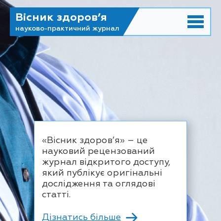
Вісник здоров’я
науково-практичний журнал
«Вісник здоров’я» – це
науковий рецензований
журнал відкритого доступу,
який публікує оригінальні
дослідження та оглядові
статті.
Дізнатись більше