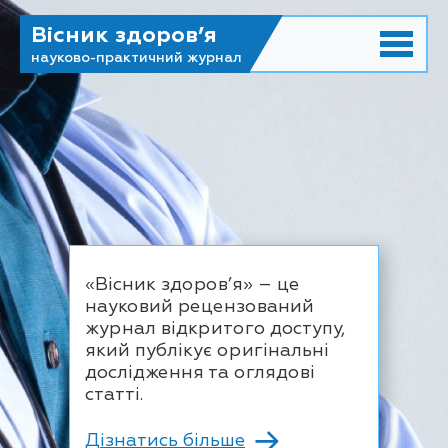
Вісник здоров’я
науково-практичний журнал
«Вісник здоров’я» – це
науковий рецензований
журнал відкритого доступу,
який публікує оригінальні
дослідження та оглядові
статті.
Дізнатись більше