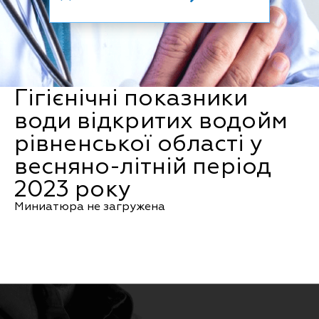
Гігієнічні показники
води відкритих водойм
рівненської області у
весняно-літній період
2023 року
Миниатюра не загружена