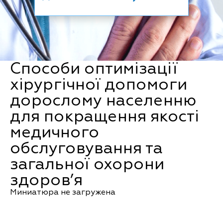
Способи оптимізації
хірургічної допомоги
дорослому населенню
для покращення якості
медичного
обслуговування та
загальної охорони
здоров’я
Миниатюра не загружена