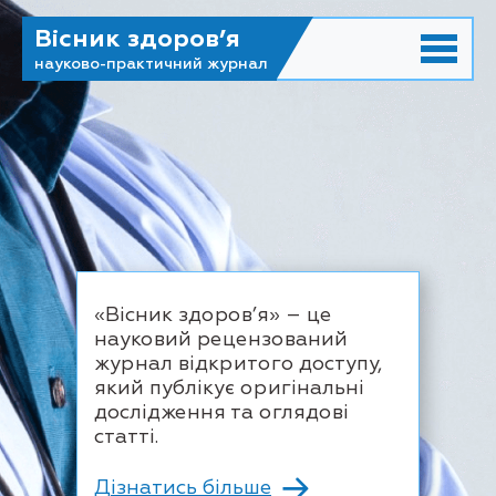
Вісник здоров’я
науково-практичний журнал
«Вісник здоров’я» – це
науковий рецензований
журнал відкритого доступу,
який публікує оригінальні
дослідження та оглядові
статті.
Дізнатись більше